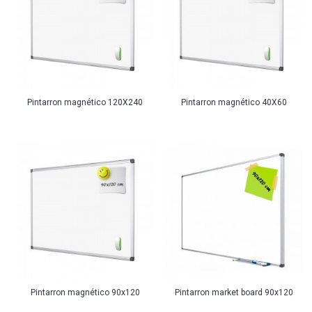
Pintarron magnético 120X240
Pintarron magnético 40X60
Pintarron magnético 90x120
Pintarron market board 90x120