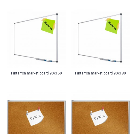
Pintarron market board 90x150
Pintarron market board 90x180