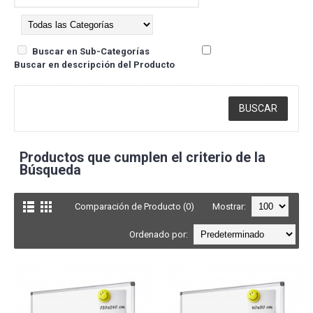
Buscar en Sub-Categorías
Buscar en descripción del Producto
Productos que cumplen el criterio de la
Búsqueda
Comparación de Producto (0)
Mostrar:
Ordenado por: