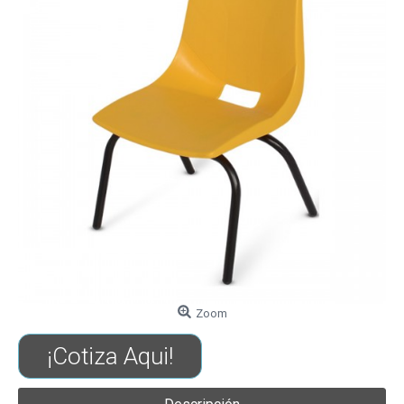
Zoom
¡Cotiza Aqui!