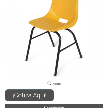
Zoom
¡Cotiza Aqui!