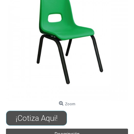
Zoom
¡Cotiza Aqui!