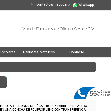
contacto@meydo.mx
Whatsapp
 Escolares
Gabinetes Metálicos
Contacto
TUBULAR REDONDO DE 1" CAL.18, CON PARRILLA DE ACERO
 EN UNA CONCHA DE POLIPROPILENO CON TRANSFERENCIA