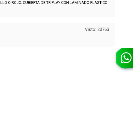
ILLO O ROJO. CUBIERTA DE TRIPLAY CON LAMINADO PLASTICO
Visto: 20763