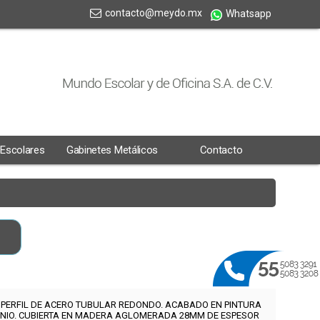
contacto@meydo.mx
Whatsapp
 Escolares
Gabinetes Metálicos
Contacto
 PERFIL DE ACERO TUBULAR REDONDO. ACABADO EN PINTURA
NIO. CUBIERTA EN MADERA AGLOMERADA 28MM DE ESPESOR