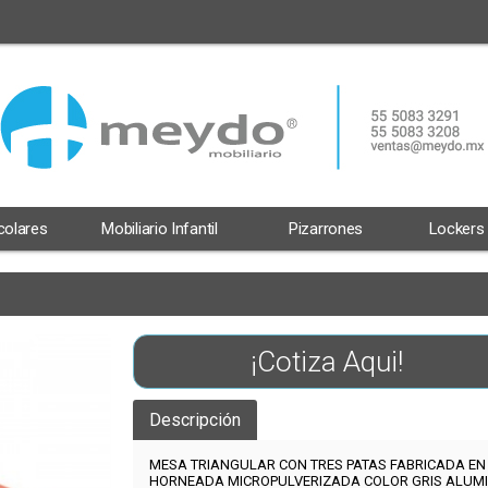
scolares
Mobiliario Infantil
Pizarrones
Lockers
¡Cotiza Aqui!
Descripción
MESA TRIANGULAR CON TRES PATAS FABRICADA EN
HORNEADA MICROPULVERIZADA COLOR GRIS ALUMI