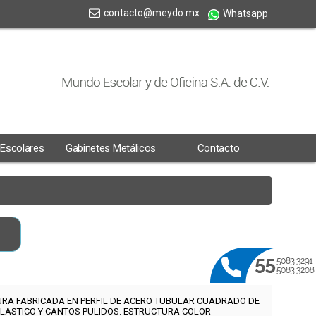
contacto@meydo.mx
Whatsapp
 Escolares
Gabinetes Metálicos
Contacto
RA FABRICADA EN PERFIL DE ACERO TUBULAR CUADRADO DE
LASTICO Y CANTOS PULIDOS
.
ESTRUCTURA COLOR