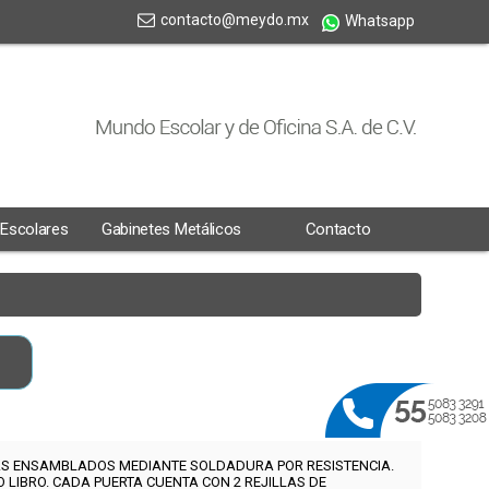
contacto@meydo.mx
Whatsapp
 Escolares
Gabinetes Metálicos
Contacto
AS ENSAMBLADOS MEDIANTE SOLDADURA POR RESISTENCIA.
O LIBRO. CADA PUERTA CUENTA CON 2 REJILLAS DE