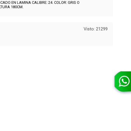
CADO EN LAMINA CALIBRE: 24.
COLOR: GRIS
O
LTURA 180CM.
Visto: 21299