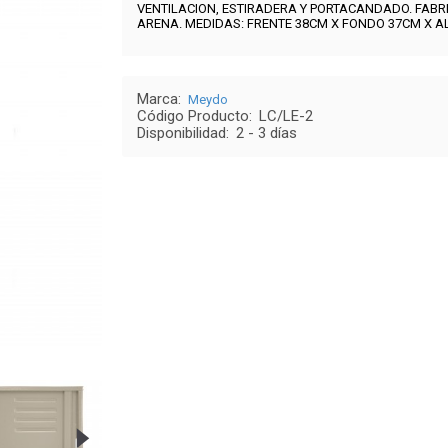
VENTILACION, ESTIRADERA Y PORTACANDADO. FABRI
ARENA.
MEDIDAS: FRENTE 38CM X FONDO 37CM X A
Marca:
Meydo
Código Producto:
LC/LE-2
Disponibilidad:
2 - 3 días