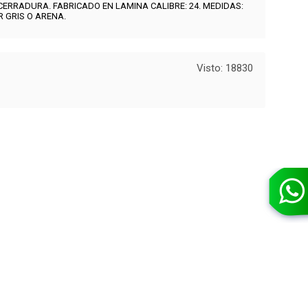
 CERRADURA. FABRICADO EN LAMINA CALIBRE: 24. MEDIDAS:
R GRIS O ARENA.
Visto: 18830