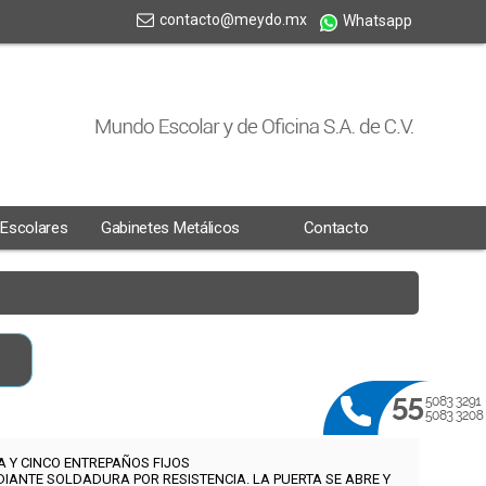
contacto@meydo.mx
Whatsapp
 Escolares
Gabinetes Metálicos
Contacto
A Y CINCO ENTREPAÑOS FIJOS
ANTE SOLDADURA POR RESISTENCIA. LA PUERTA SE ABRE Y