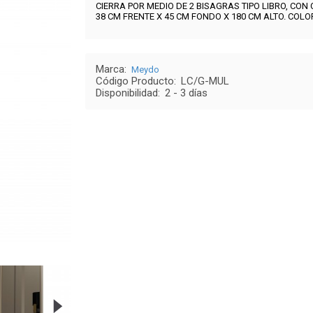
CIERRA POR MEDIO DE 2 BISAGRAS TIPO LIBRO, CON
38 CM FRENTE X 45 CM FONDO X 180 CM ALTO. COLO
Marca:
Meydo
Código Producto:
LC/G-MUL
Disponibilidad:
2 - 3 días