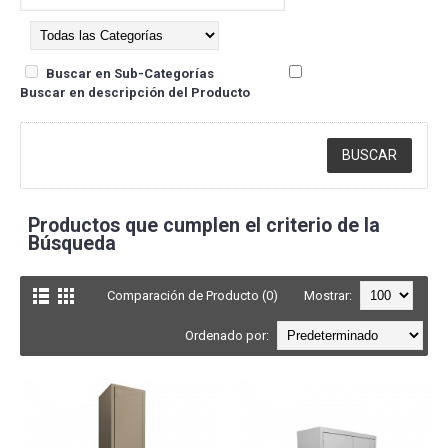
Buscar en Sub-Categorías
Buscar en descripción del Producto
Productos que cumplen el criterio de la
Búsqueda
Comparación de Producto (0)
Mostrar:
Ordenado por: