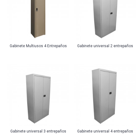
Gabinete Multiusos 4 Entrepaños
Gabinete universal 2 entrepaños
Gabinete universal 3 entrepaños
Gabinete universal 4 entrepaños