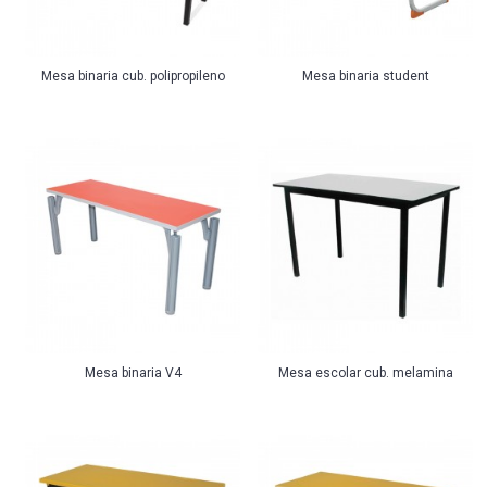
Mesa binaria cub. polipropileno
Mesa binaria student
Mesa binaria V4
Mesa escolar cub. melamina