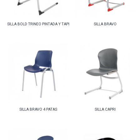
SILLA BOLD TRINEO PINTADA Y TAPIZADA
SILLA BRAVO
SILLA BRAVO 4 PATAS
SILLA CAPRI