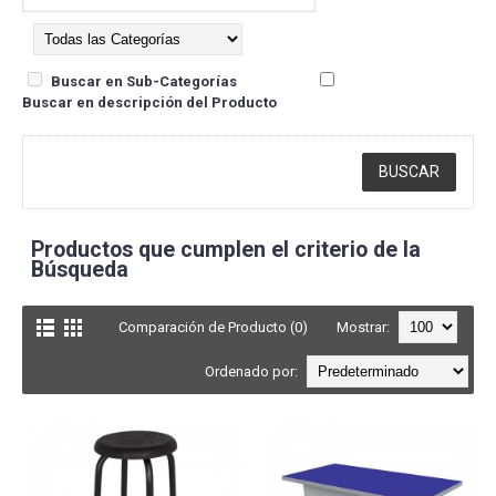
Buscar en Sub-Categorías
Buscar en descripción del Producto
Productos que cumplen el criterio de la
Búsqueda
Comparación de Producto (0)
Mostrar:
Ordenado por: