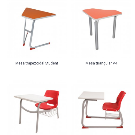
Mesa trapezoidal Student
Mesa triangular V4