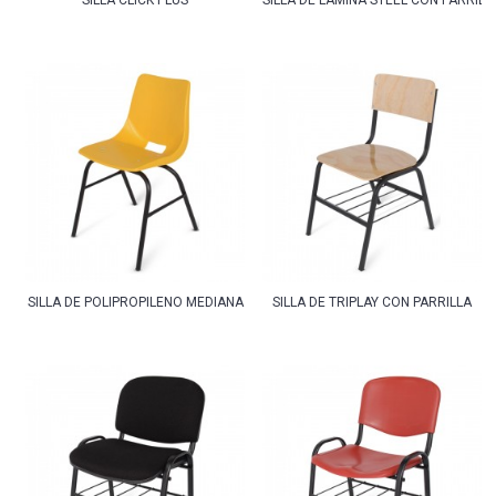
SILLA CLICK PLUS
SILLA DE LAMINA STEEL CON PARRILL
SILLA DE POLIPROPILENO MEDIANA
SILLA DE TRIPLAY CON PARRILLA