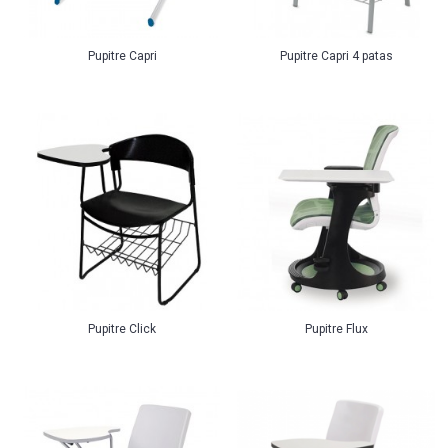
Pupitre Capri
Pupitre Capri 4 patas
Pupitre Click
Pupitre Flux