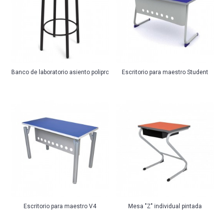
Banco de laboratorio asiento polipropileno
Escritorio para maestro Student
Escritorio para maestro V4
Mesa "Z" individual pintada