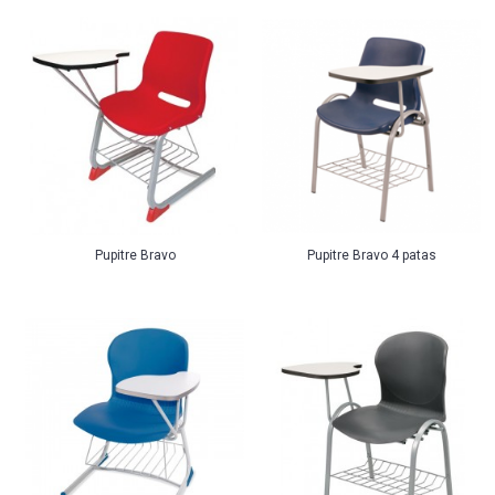
Pupitre Bravo
Pupitre Bravo 4 patas