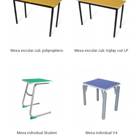
Mesa escolar cub. polipropileno
Mesa escolar cub. triplay con LP
Mesa individual Student
Mesa individual V4