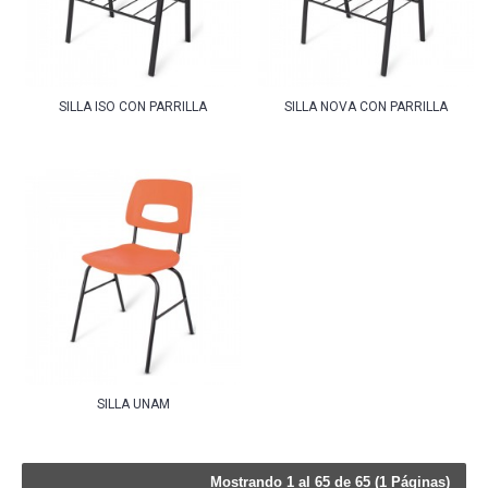
SILLA ISO CON PARRILLA
SILLA NOVA CON PARRILLA
SILLA UNAM
Mostrando 1 al 65 de 65 (1 Páginas)