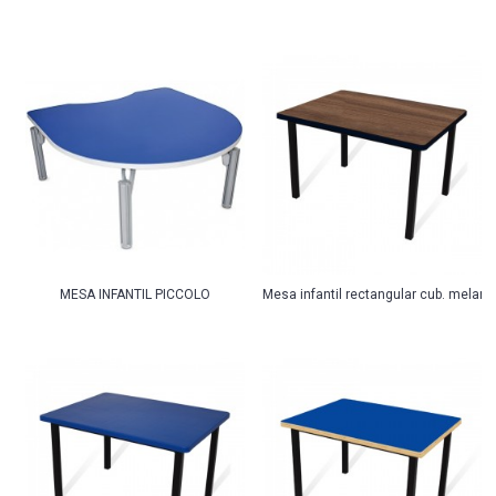
MESA INFANTIL PICCOLO
Mesa infantil rectangular cub. melam