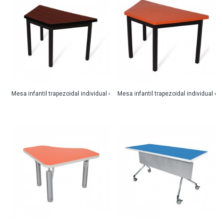
Mesa infantil trapezoidal individual cub. melamina
Mesa infantil trapezoidal individual cu