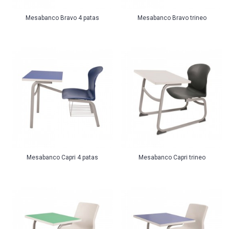
Mesabanco Bravo 4 patas
Mesabanco Bravo trineo
Mesabanco Capri 4 patas
Mesabanco Capri trineo