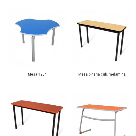
Mesa 120°
Mesa binaria cub. melamina