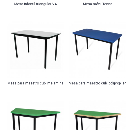
Mesa infantil triangular V4
Mesa móvil Tenna
Mesa para maestro cub. melamina
Mesa para maestro cub. polipropileno