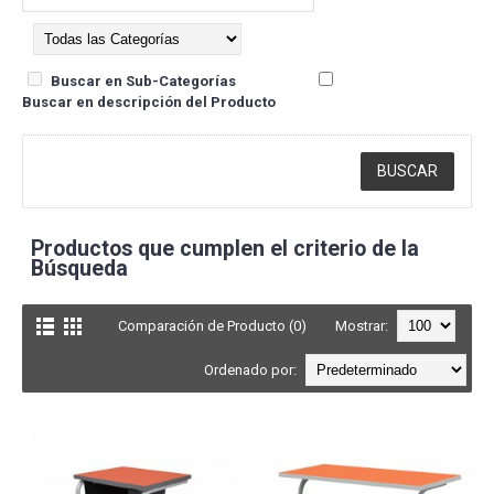
Buscar en Sub-Categorías
Buscar en descripción del Producto
Productos que cumplen el criterio de la
Búsqueda
Comparación de Producto (0)
Mostrar:
Ordenado por: