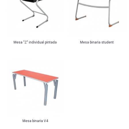
Mesa "Z" individual pintada
Mesa binaria student
Mesa binaria V4