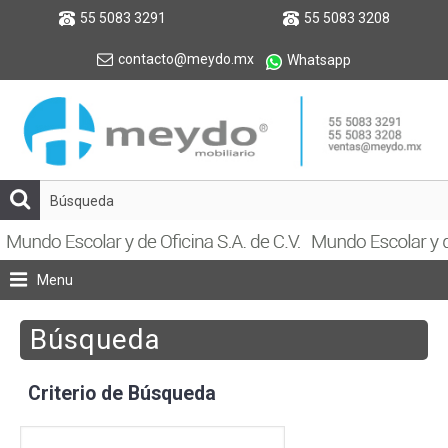
55 5083 3291
55 5083 3208
contacto@meydo.mx
Whatsapp
Menu
Búsqueda
Criterio de Búsqueda