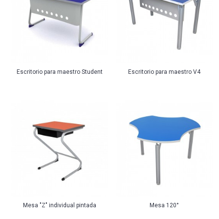
Escritorio para maestro Student
Escritorio para maestro V4
Mesa "Z" individual pintada
Mesa 120°