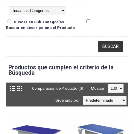
Buscar en Sub-Categorías
Buscar en descripción del Producto
Productos que cumplen el criterio de la
Búsqueda
Comparación de Producto (0)
Mostrar:
Ordenado por: