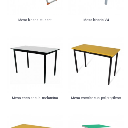
Mesa binaria student
Mesa binaria V4
Mesa escolar cub. melamina
Mesa escolar cub. polipropileno