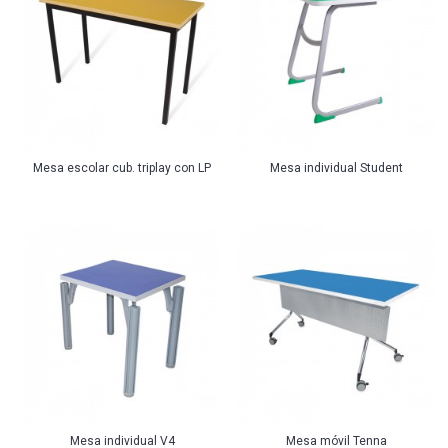
Mesa escolar cub. triplay con LP
Mesa individual Student
Mesa individual V4
Mesa móvil Tenna