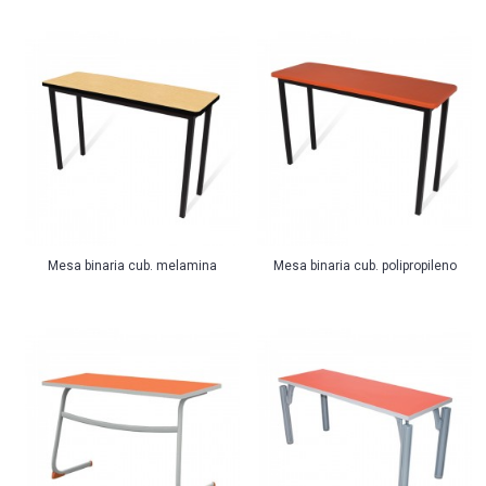
Mesa binaria cub. melamina
Mesa binaria cub. polipropileno