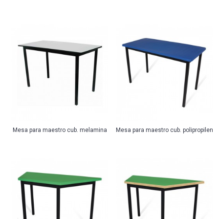
Mesa para maestro cub. melamina
Mesa para maestro cub. polipropileno